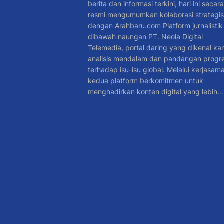
berita dan informasi terkini, hari ini secara
resmi mengumumkan kolaborasi strategis
dengan Arahbaru.com Platform jurnalistik
dibawah naungan PT. Neola Digital
Telemedia, portal daring yang dikenal ka
analisis mendalam dan pandangan progre
terhadap isu-isu global. Melalui kerjasama 
kedua platform berkomitmen untuk
menghadirkan konten digital yang lebih…