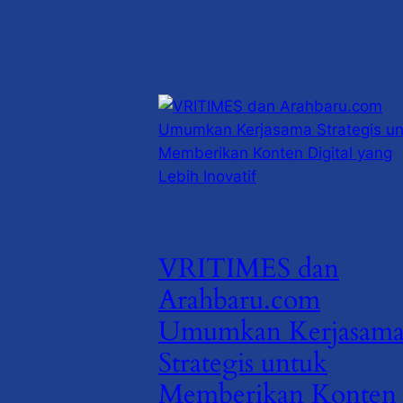
VRITIMES dan
Arahbaru.com
Umumkan Kerjasam
Strategis untuk
Memberikan Konten