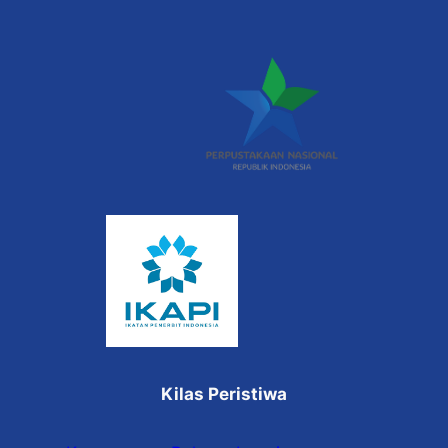
Kilas Peristiwa