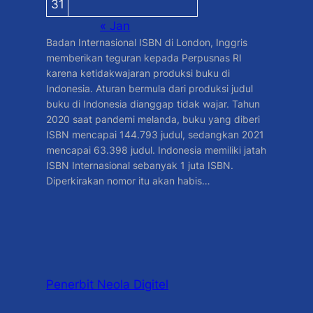
31
« Jan
Badan Internasional ISBN di London, Inggris
memberikan teguran kepada Perpusnas RI
karena ketidakwajaran produksi buku di
Indonesia. Aturan bermula dari produksi judul
buku di Indonesia dianggap tidak wajar. Tahun
2020 saat pandemi melanda, buku yang diberi
ISBN mencapai 144.793 judul, sedangkan 2021
mencapai 63.398 judul. Indonesia memiliki jatah
ISBN Internasional sebanyak 1 juta ISBN.
Diperkirakan nomor itu akan habis…
Penerbit Neola Digitel